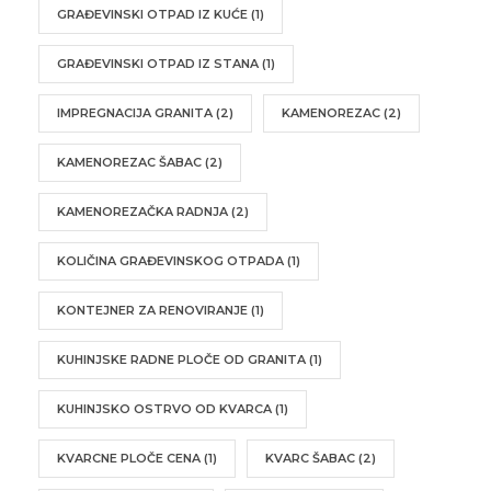
GRAĐEVINSKI OTPAD IZ KUĆE
(1)
GRAĐEVINSKI OTPAD IZ STANA
(1)
IMPREGNACIJA GRANITA
(2)
KAMENOREZAC
(2)
KAMENOREZAC ŠABAC
(2)
KAMENOREZAČKA RADNJA
(2)
KOLIČINA GRAĐEVINSKOG OTPADA
(1)
KONTEJNER ZA RENOVIRANJE
(1)
KUHINJSKE RADNE PLOČE OD GRANITA
(1)
KUHINJSKO OSTRVO OD KVARCA
(1)
KVARCNE PLOČE CENA
(1)
KVARC ŠABAC
(2)