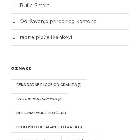
Build Smart
Održavanje prirodnog kamena
radne ploče i šankovi
OZNAKE
CENA RADNE PLOČE OD GRANITA
(1)
CNC OBRADA KAMENA
(2)
DEBLJINA RADNE PLOČE
(2)
EKOLOŠKO ODLAGANJE OTPADA
(1)