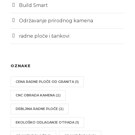
Build Smart
Održavanje prirodnog kamena
radne ploče i šankovi
OZNAKE
CENA RADNE PLOČE OD GRANITA
(1)
CNC OBRADA KAMENA
(2)
DEBLJINA RADNE PLOČE
(2)
EKOLOŠKO ODLAGANJE OTPADA
(1)