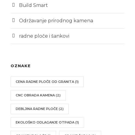
Build Smart
Održavanje prirodnog kamena
radne ploče i šankovi
OZNAKE
CENA RADNE PLOČE OD GRANITA
(1)
CNC OBRADA KAMENA
(2)
DEBLJINA RADNE PLOČE
(2)
EKOLOŠKO ODLAGANJE OTPADA
(1)