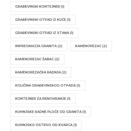
GRAĐEVINSKI KONTEJNER
(1)
GRAĐEVINSKI OTPAD IZ KUĆE
(1)
GRAĐEVINSKI OTPAD IZ STANA
(1)
IMPREGNACIJA GRANITA
(2)
KAMENOREZAC
(2)
KAMENOREZAC ŠABAC
(2)
KAMENOREZAČKA RADNJA
(2)
KOLIČINA GRAĐEVINSKOG OTPADA
(1)
KONTEJNER ZA RENOVIRANJE
(1)
KUHINJSKE RADNE PLOČE OD GRANITA
(1)
KUHINJSKO OSTRVO OD KVARCA
(1)