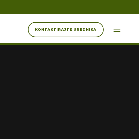
KONTAKTIRAJTE UREDNIKA