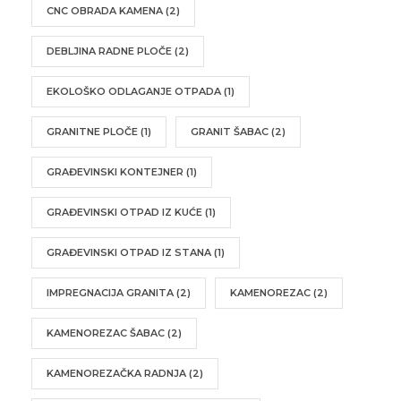
CNC OBRADA KAMENA
(2)
DEBLJINA RADNE PLOČE
(2)
EKOLOŠKO ODLAGANJE OTPADA
(1)
GRANITNE PLOČE
(1)
GRANIT ŠABAC
(2)
GRAĐEVINSKI KONTEJNER
(1)
GRAĐEVINSKI OTPAD IZ KUĆE
(1)
GRAĐEVINSKI OTPAD IZ STANA
(1)
IMPREGNACIJA GRANITA
(2)
KAMENOREZAC
(2)
KAMENOREZAC ŠABAC
(2)
KAMENOREZAČKA RADNJA
(2)